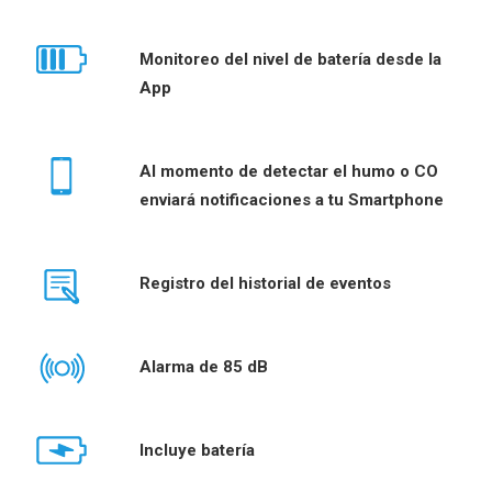
Monitoreo del nivel de batería desde la
App
Al momento de detectar el humo o CO
enviará notificaciones a tu Smartphone
Registro del historial de eventos
Alarma de 85 dB
Incluye batería