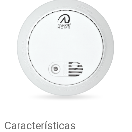
Características