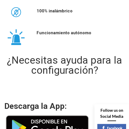
100% inalámbrico
Funcionamiento autónomo
¿Necesitas ayuda para la
configuración?
Descarga la App:
Follow us on
Social Media
facebook