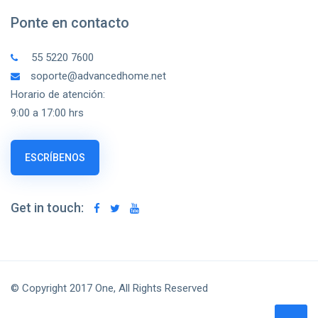
Ponte en contacto
55 5220 7600
soporte@advancedhome.net
Horario de atención:
9:00 a 17:00 hrs
ESCRÍBENOS
Get in touch:
© Copyright 2017 One, All Rights Reserved