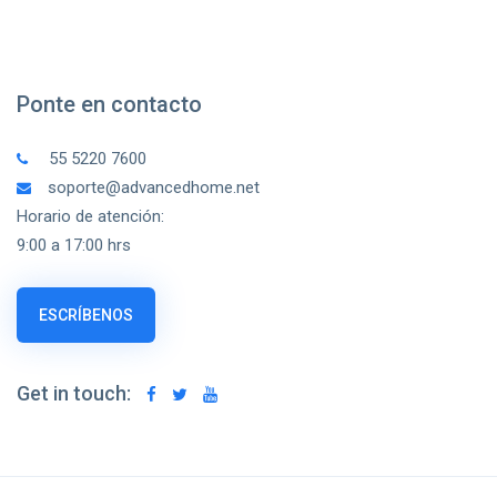
Ponte en contacto
55 5220 7600
soporte@advancedhome.net
Horario de atención:
9:00 a 17:00 hrs
ESCRÍBENOS
Get in touch: