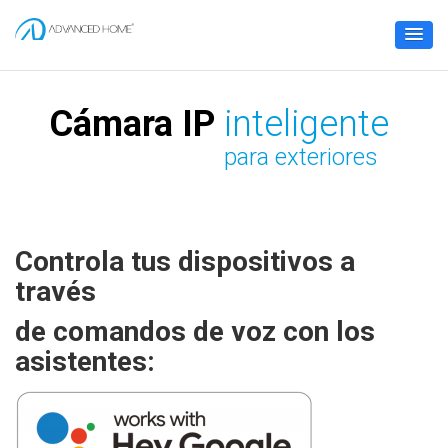
Cámara IP
inteligente
para exteriores
Controla tus dispositivos a
través
de comandos de voz con los
asistentes: