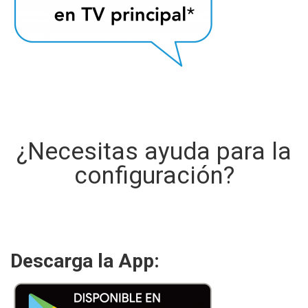
¿Necesitas ayuda para la
configuración?
Descarga la App: