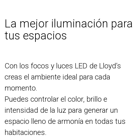
La mejor iluminación para
tus espacios
Con los focos y luces LED de Lloyd’s
creas el ambiente ideal para cada
momento.
Puedes controlar el color, brillo e
intensidad de la luz para generar un
espacio lleno de armonía en todas tus
habitaciones.