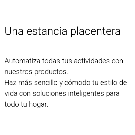
Una estancia placentera
Automatiza todas tus actividades con
nuestros productos.
Haz más sencillo y cómodo tu estilo de
vida con soluciones inteligentes para
todo tu hogar.