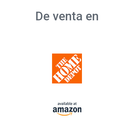
De venta en