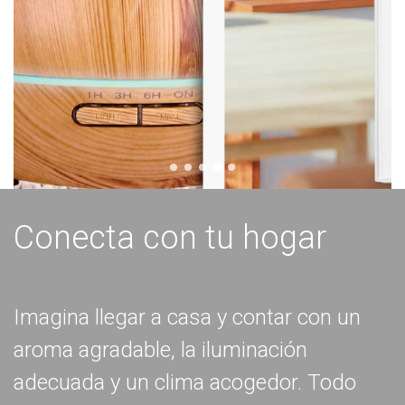
Conecta con tu hogar
Imagina llegar a casa y contar con un
aroma agradable, la iluminación
adecuada y un clima acogedor. Todo