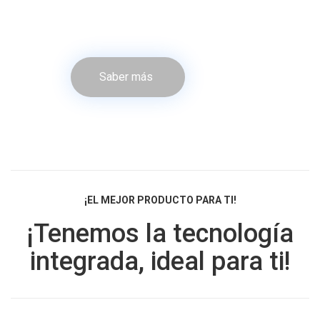
Saber más
¡EL MEJOR PRODUCTO PARA TI!
¡Tenemos la tecnología
integrada, ideal para ti!