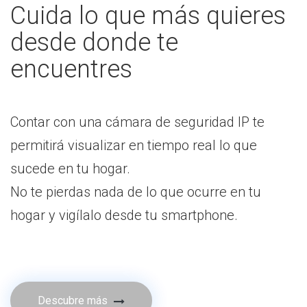
Cuida lo que más quieres
desde donde te
encuentres
Contar con una cámara de seguridad IP te
permitirá visualizar en tiempo real lo que
sucede en tu hogar.
No te pierdas nada de lo que ocurre en tu
hogar y vigílalo desde tu smartphone.
Descubre más