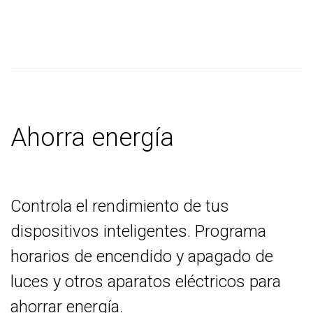
Ahorra energía
Controla el rendimiento de tus
dispositivos inteligentes. Programa
horarios de encendido y apagado de
luces y otros aparatos eléctricos para
ahorrar energía.