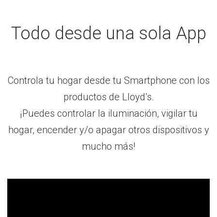
Todo desde una sola App
Controla tu hogar desde tu Smartphone con los
productos de Lloyd’s.
¡Puedes controlar la iluminación, vigilar tu
hogar, encender y/o apagar otros dispositivos y
mucho más!