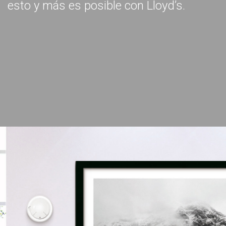
esto y más es posible con Lloyd’s.