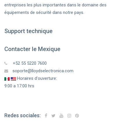
entreprises les plus importantes dans le domaine des
équipements de sécurité dans notre pays.
Support technique
Contacter le Mexique
+52 55 5220 7600
soporte@lloydselectronica.com
Horaires d'ouverture:
9:00 a 17:00 hrs
Redes sociales: