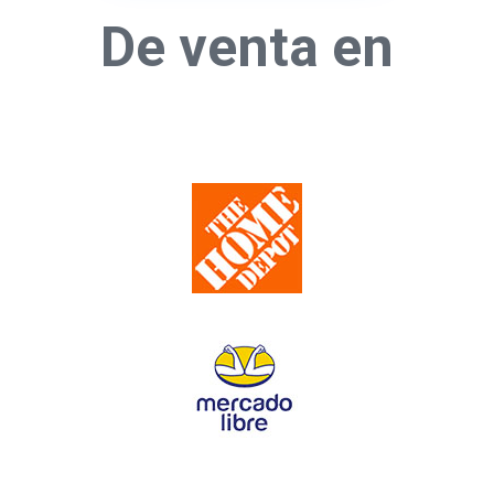
De venta en