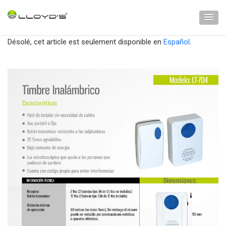
Désolé, cet article est seulement disponible en
Español
.