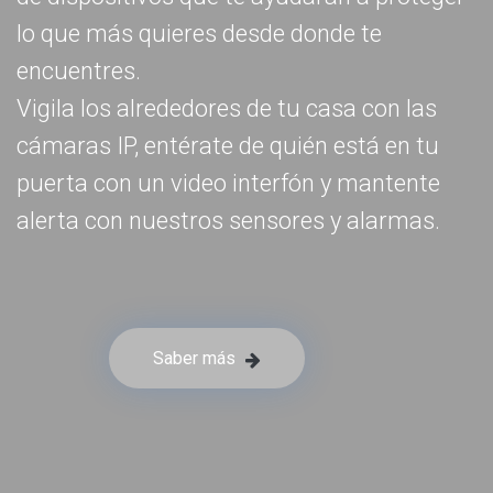
lo que más quieres desde donde te
encuentres.
Vigila los alrededores de tu casa con las
cámaras IP, entérate de quién está en tu
puerta con un video interfón y mantente
alerta con nuestros sensores y alarmas.
Saber más