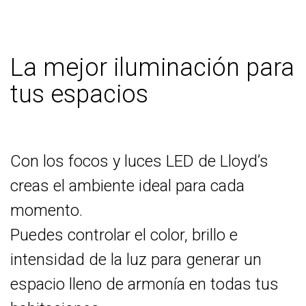
La mejor iluminación para
tus espacios
Con los focos y luces LED de Lloyd’s
creas el ambiente ideal para cada
momento.
Puedes controlar el color, brillo e
intensidad de la luz para generar un
espacio lleno de armonía en todas tus