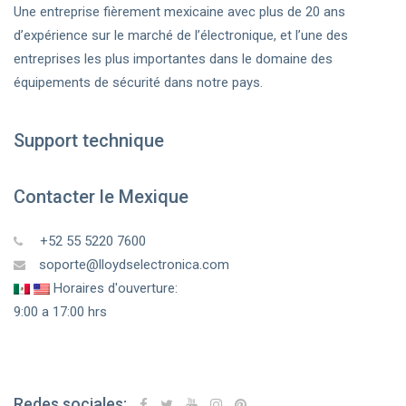
Une entreprise fièrement mexicaine avec plus de 20 ans
d’expérience sur le marché de l’électronique, et l’une des
entreprises les plus importantes dans le domaine des
équipements de sécurité dans notre pays.
Support technique
Contacter le Mexique
+52 55 5220 7600
soporte@lloydselectronica.com
Horaires d'ouverture:
9:00 a 17:00 hrs
Redes sociales: