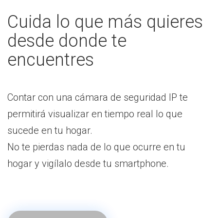
Cuida lo que más quieres
desde donde te
encuentres
Contar con una cámara de seguridad IP te
permitirá visualizar en tiempo real lo que
sucede en tu hogar.
No te pierdas nada de lo que ocurre en tu
hogar y vigílalo desde tu smartphone.