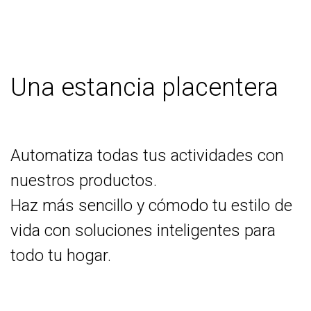
Una estancia placentera
Automatiza todas tus actividades con
nuestros productos.
Haz más sencillo y cómodo tu estilo de
vida con soluciones inteligentes para
todo tu hogar.