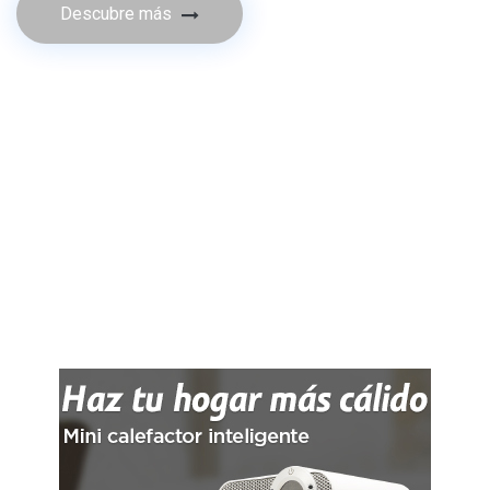
Descubre más