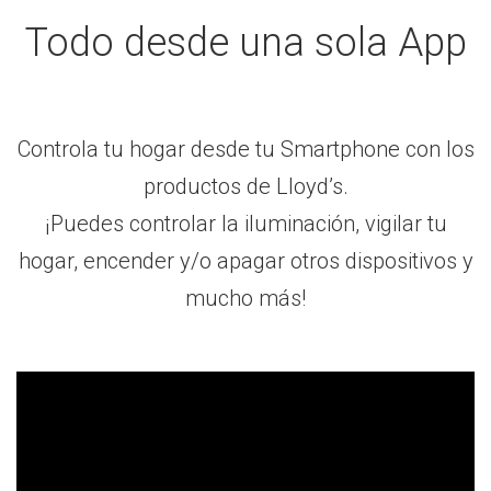
Todo desde una sola App
Controla tu hogar desde tu Smartphone con los
productos de Lloyd’s.
¡Puedes controlar la iluminación, vigilar tu
hogar, encender y/o apagar otros dispositivos y
mucho más!