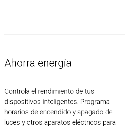
Ahorra energía
Controla el rendimiento de tus
dispositivos inteligentes. Programa
horarios de encendido y apagado de
luces y otros aparatos eléctricos para