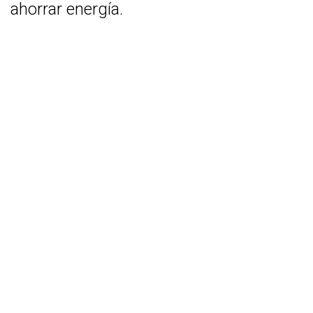
ahorrar energía.