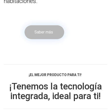
habitaciones.
Saber más
¡EL MEJOR PRODUCTO PARA TI!
¡Tenemos la tecnología
integrada, ideal para ti!