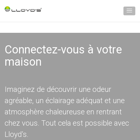
Connectez-vous à votre
maison
Imaginez de découvrir une odeur
agréable, un éclairage adéquat et une
atmosphère chaleureuse en rentrant
chez vous. Tout cela est possible avec
Lloyd’s.