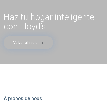
Haz tu hogar inteligente
con Lloyd’s
Volver al inicio
À propos de nous