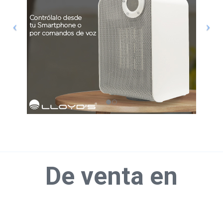
De venta en