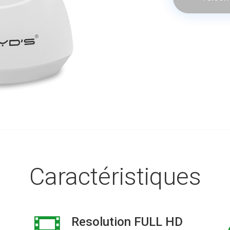
Caractéristiques
Resolution FULL HD