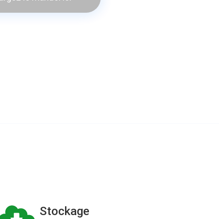
Stockage