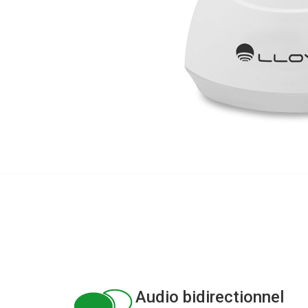
Audio bidirectionnel