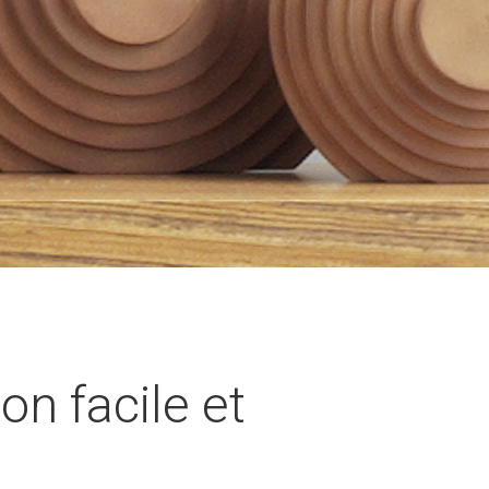
ion facile et