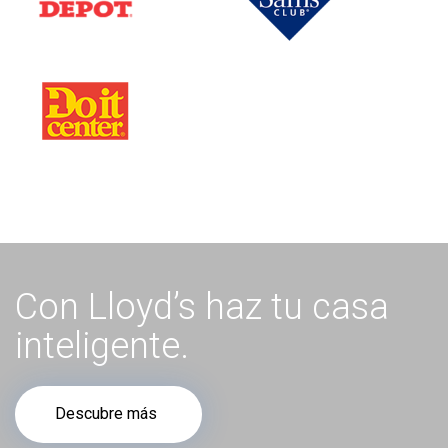
Con Lloyd’s haz tu casa
inteligente.
Descubre más