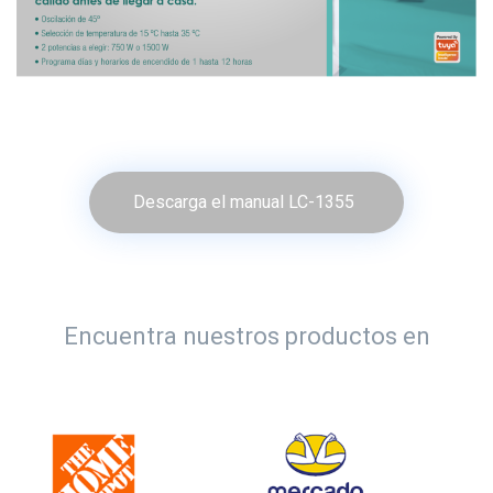
Descarga el manual LC-1355
Encuentra nuestros productos en