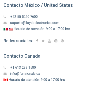
Contacto México / United States
+52 55 5220 7600
soporte@lloydselectronica.com
Horario de atención: 9:00 a 17:00 hrs
Redes sociales:
Contacto Canada
+1 613 299 1580
info@funzionale.ca
Horario de atención: 9:00 a 17:00 hrs