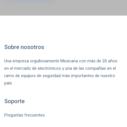
Sobre nosotros
Una empresa orgullosamente Mexicana con más de 20 años
en el mercado de electrónicos y una de las compañías en el
ramo de equipos de seguridad más importantes de nuestro
país.
Soporte
Preguntas frecuentes