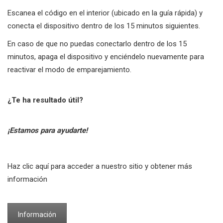
Escanea el código en el interior (ubicado en la guía rápida) y
conecta el dispositivo dentro de los 15 minutos siguientes.
En caso de que no puedas conectarlo dentro de los 15
minutos, apaga el dispositivo y enciéndelo nuevamente para
reactivar el modo de emparejamiento.
¿Te ha resultado útil?
¡Estamos para ayudarte!
Haz clic aquí para acceder a nuestro sitio y obtener más
información
Información