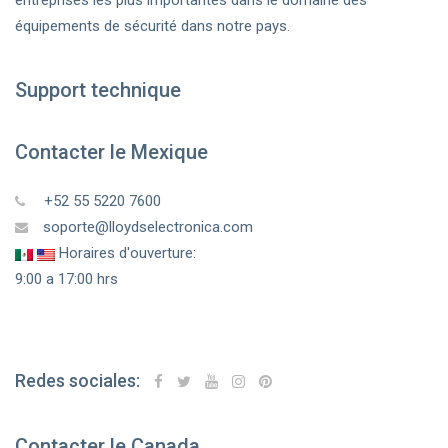
entreprises les plus importantes dans le domaine des
équipements de sécurité dans notre pays.
Support technique
Contacter le Mexique
+52 55 5220 7600
soporte@lloydselectronica.com
Horaires d'ouverture:
9:00 a 17:00 hrs
Redes sociales:
Contacter le Canada