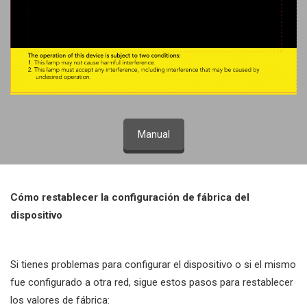
Manual
Cómo restablecer la configuración de fábrica del
dispositivo
Si tienes problemas para configurar el dispositivo o si el mismo
fue configurado a otra red, sigue estos pasos para restablecer
los valores de fábrica: