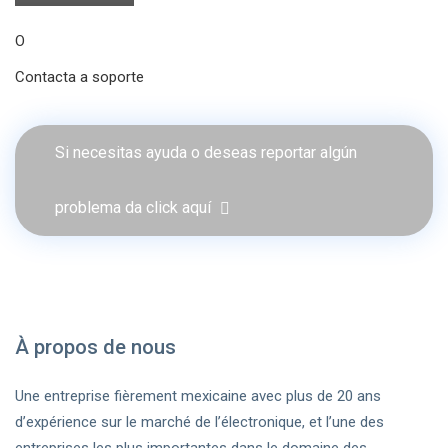
O
Contacta a soporte
Si necesitas ayuda o deseas reportar algún
problema da click aquí
À propos de nous
Une entreprise fièrement mexicaine avec plus de 20 ans
d’expérience sur le marché de l’électronique, et l’une des