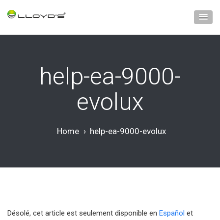
help-ea-9000-
evolux
Home
›
help-ea-9000-evolux
Désolé, cet article est seulement disponible en
Español
et