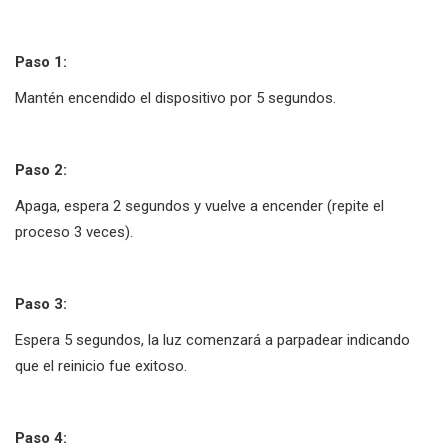
Paso 1:
Mantén encendido el dispositivo por 5 segundos.
Paso 2:
Apaga, espera 2 segundos y vuelve a encender (repite el
proceso 3 veces).
Paso 3:
Espera 5 segundos, la luz comenzará a parpadear indicando
que el reinicio fue exitoso.
Paso 4: