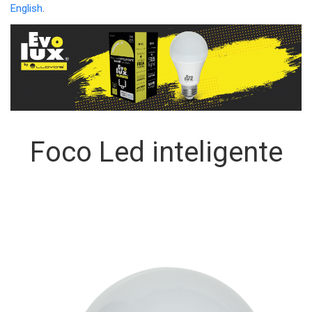
English
.
Foco Led inteligente