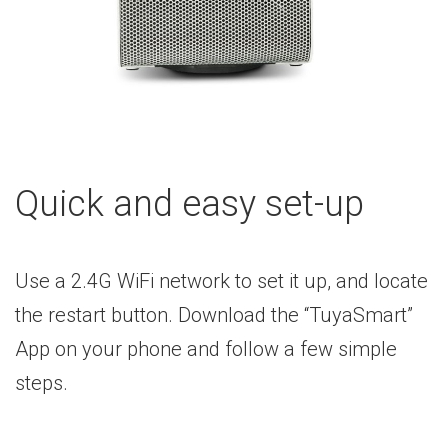
Quick and easy set-up
Use a 2.4G WiFi network to set it up, and locate
the restart button. Download the “TuyaSmart”
App on your phone and follow a few simple
steps.