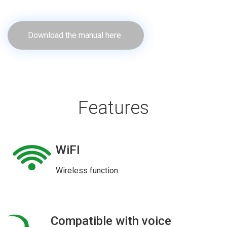
Download the manual here
Features
WiFI
Wireless function.
Compatible with voice