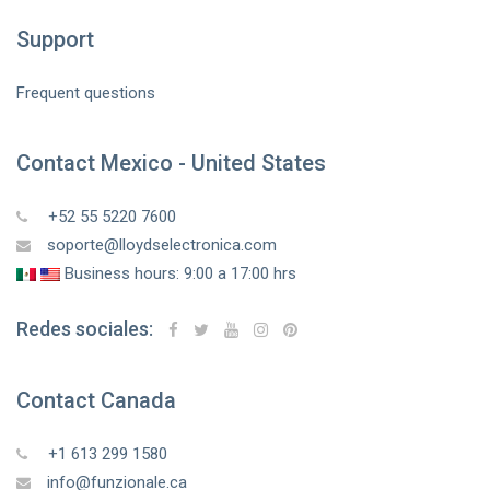
Support
Frequent questions
Contact Mexico - United States
+52 55 5220 7600
soporte@lloydselectronica.com
Business hours: 9:00 a 17:00 hrs
Redes sociales:
Contact Canada
+1 613 299 1580
info@funzionale.ca