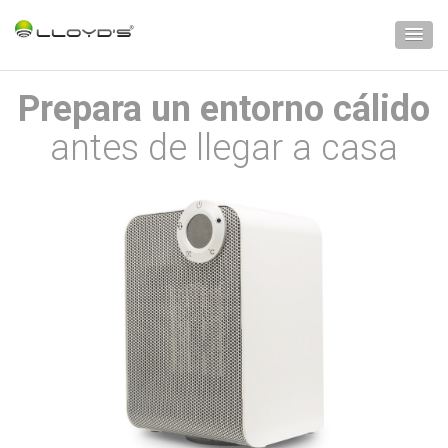
Prepara un entorno cálido
antes de llegar a casa