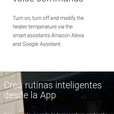
Turn on, turn off and modify the
heater temperature via the
smart assistants Amazon Alexa
and Google Assistant.
Crea rutinas inteligentes
desde la App