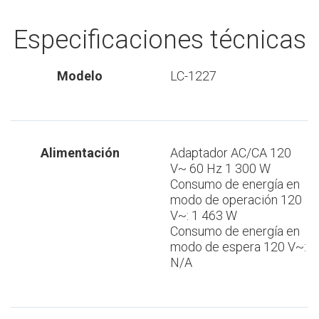
Especificaciones técnicas
Modelo
LC-1227
Alimentación
Adaptador AC/CA 120
V~ 60 Hz 1 300 W
Consumo de energía en
modo de operación 120
V~: 1 463 W
Consumo de energía en
modo de espera 120 V~:
N/A