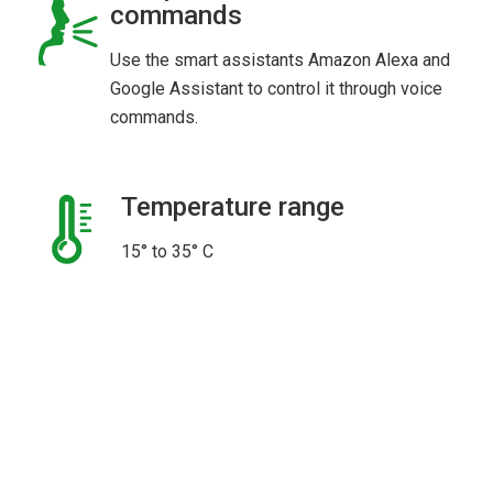
commands
Use the smart assistants Amazon Alexa and
Google Assistant to control it through voice
commands.
Temperature range
15° to 35° C