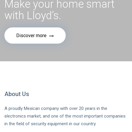
Make your home smart
with Lloyd’s.
Discover more
About Us
A proudly Mexican company with over 20 years in the
electronics market, and one of the most important companies
in the field of security equipment in our country.