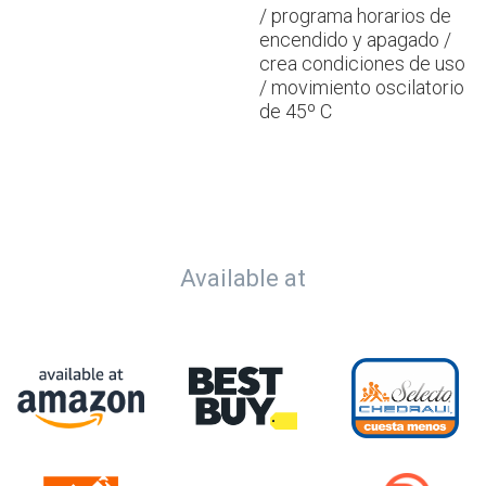
/ programa horarios de
encendido y apagado /
crea condiciones de uso
/ movimiento oscilatorio
de 45º C
Available at