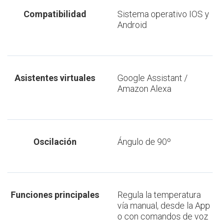
Compatibilidad
Sistema operativo IOS y
Android
Asistentes virtuales
Google Assistant /
Amazon Alexa
Oscilación
Ángulo de 90º
Funciones principales
Regula la temperatura
vía manual, desde la App
o con comandos de voz