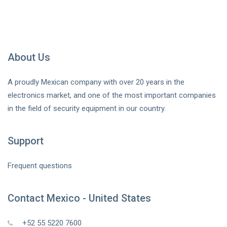
About Us
A proudly Mexican company with over 20 years in the
electronics market, and one of the most important companies
in the field of security equipment in our country.
Support
Frequent questions
Contact Mexico - United States
+52 55 5220 7600