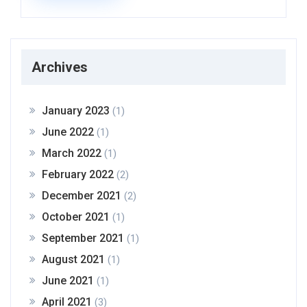
Archives
January 2023
(1)
June 2022
(1)
March 2022
(1)
February 2022
(2)
December 2021
(2)
October 2021
(1)
September 2021
(1)
August 2021
(1)
June 2021
(1)
April 2021
(3)