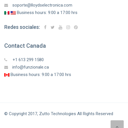
soporte@lloydselectronica.com
Business hours: 9:00 a 17:00 hrs
Redes sociales:
Contact Canada
+1 613 299 1580
info@funzionale.ca
Business hours: 9:00 a 17:00 hrs
© Copyright 2017, Zutto Technologies All Rights Reserved