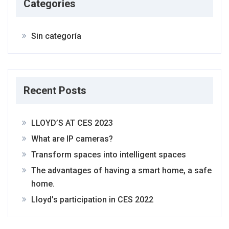
Categories
Sin categoría
Recent Posts
LLOYD’S AT CES 2023
What are IP cameras?
Transform spaces into intelligent spaces
The advantages of having a smart home, a safe
home.
Lloyd’s participation in CES 2022