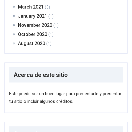
March 2021
(3)
January 2021
(1)
November 2020
(1)
October 2020
(1)
August 2020
(1)
Acerca de este sitio
Este puede ser un buen lugar para presentarte y presentar
tu sitio o incluir algunos créditos.