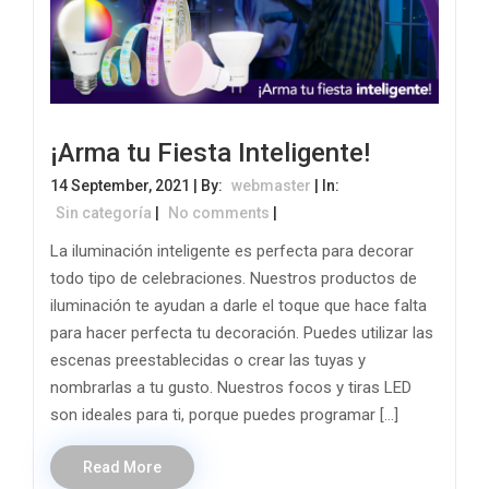
¡Arma tu Fiesta Inteligente!
14 September, 2021 | By:
webmaster
| In:
Sin categoría
|
No comments
|
La iluminación inteligente es perfecta para decorar
todo tipo de celebraciones. Nuestros productos de
iluminación te ayudan a darle el toque que hace falta
para hacer perfecta tu decoración. Puedes utilizar las
escenas preestablecidas o crear las tuyas y
nombrarlas a tu gusto. Nuestros focos y tiras LED
son ideales para ti, porque puedes programar […]
Read More