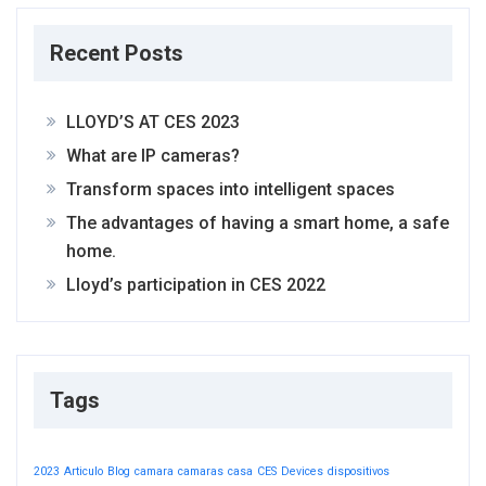
Recent Posts
LLOYD’S AT CES 2023
What are IP cameras?
Transform spaces into intelligent spaces
The advantages of having a smart home, a safe
home.
Lloyd’s participation in CES 2022
Tags
2023
Articulo
Blog
camara
camaras
casa
CES
Devices
dispositivos