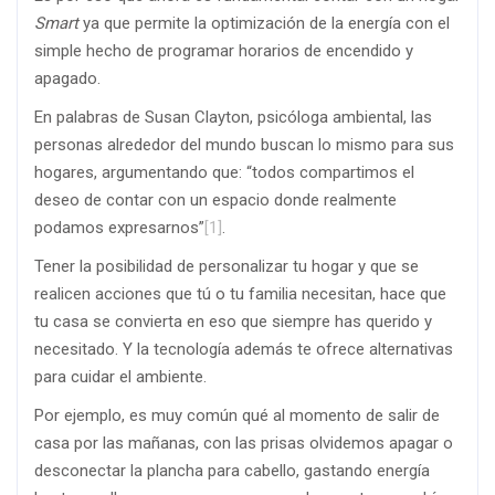
Smart
ya que permite la optimización de la energía con el
simple hecho de programar horarios de encendido y
apagado.
En palabras de Susan Clayton, psicóloga ambiental, las
personas alrededor del mundo buscan lo mismo para sus
hogares, argumentando que: “todos compartimos el
deseo de contar con un espacio donde realmente
podamos expresarnos”
[1]
.
Tener la posibilidad de personalizar tu hogar y que se
realicen acciones que tú o tu familia necesitan, hace que
tu casa se convierta en eso que siempre has querido y
necesitado. Y la tecnología además te ofrece alternativas
para cuidar el ambiente.
Por ejemplo, es muy común qué al momento de salir de
casa por las mañanas, con las prisas olvidemos apagar o
desconectar la plancha para cabello, gastando energía