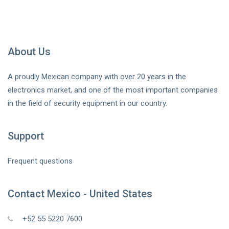
About Us
A proudly Mexican company with over 20 years in the
electronics market, and one of the most important companies
in the field of security equipment in our country.
Support
Frequent questions
Contact Mexico - United States
+52 55 5220 7600