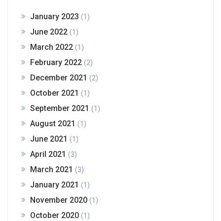
January 2023
(1)
June 2022
(1)
March 2022
(1)
February 2022
(2)
December 2021
(2)
October 2021
(1)
September 2021
(1)
August 2021
(1)
June 2021
(1)
April 2021
(3)
March 2021
(3)
January 2021
(1)
November 2020
(1)
October 2020
(1)