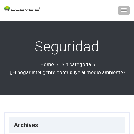
Seguridad
Home
›
Sin categoría
›
¿El hogar inteligente contribuye al medio ambiente?
Archives