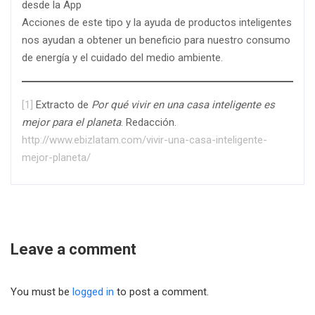
desde la App
Acciones de este tipo y la ayuda de productos inteligentes
nos ayudan a obtener un beneficio para nuestro consumo
de energía y el cuidado del medio ambiente.
[1]
Extracto de
Por qué vivir en una casa inteligente es
mejor para el planeta
. Redacción.
http://www.ebizlatam.com/vivir-una-casa-inteligente-
mejor-planeta/
Leave a comment
You must be
logged in
to post a comment.