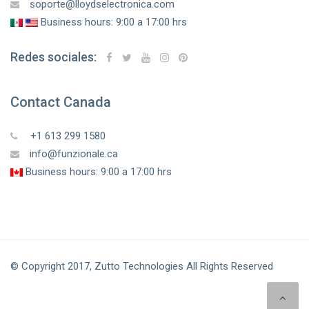
soporte@lloydselectronica.com
Business hours: 9:00 a 17:00 hrs
Redes sociales:
Contact Canada
+1 613 299 1580
info@funzionale.ca
Business hours: 9:00 a 17:00 hrs
© Copyright 2017, Zutto Technologies All Rights Reserved