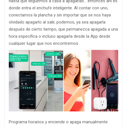
hasta que lleguemos a casa a apagarlas… entonces ahí es
donde entra el enchufe inteligente. Al contar con uno,
conectamos la plancha y sin importar que se nos haya
olvidado apagarlo al salir, podemos, ya sea apagarla
después de cierto tiempo, que permanezca apagada a una
hora específica o incluso apagarla desde la App desde
cualquier lugar que nos encontremos.
Programa horarios y enciende o apaga manualmente