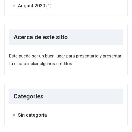
August 2020
(1)
Acerca de este sitio
Este puede ser un buen lugar para presentarte y presentar
tu sitio o incluir algunos créditos.
Categories
Sin categoría