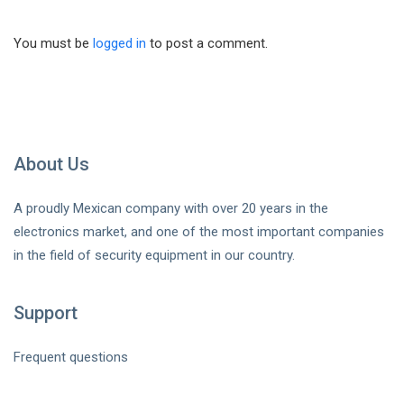
You must be
logged in
to post a comment.
About Us
A proudly Mexican company with over 20 years in the
electronics market, and one of the most important companies
in the field of security equipment in our country.
Support
Frequent questions