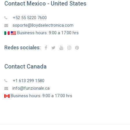
Contact Mexico - United States
+52 55 5220 7600
soporte@lloydselectronica.com
Business hours: 9:00 a 17:00 hrs
Redes sociales:
Contact Canada
+1 613 299 1580
info@funzionale.ca
Business hours: 9:00 a 17:00 hrs