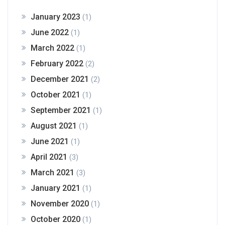
January 2023
(1)
June 2022
(1)
March 2022
(1)
February 2022
(2)
December 2021
(2)
October 2021
(1)
September 2021
(1)
August 2021
(1)
June 2021
(1)
April 2021
(3)
March 2021
(3)
January 2021
(1)
November 2020
(1)
October 2020
(1)