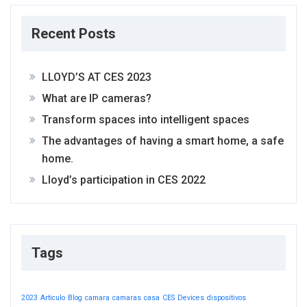
Recent Posts
LLOYD’S AT CES 2023
What are IP cameras?
Transform spaces into intelligent spaces
The advantages of having a smart home, a safe
home.
Lloyd’s participation in CES 2022
Tags
2023
Articulo
Blog
camara
camaras
casa
CES
Devices
dispositivos