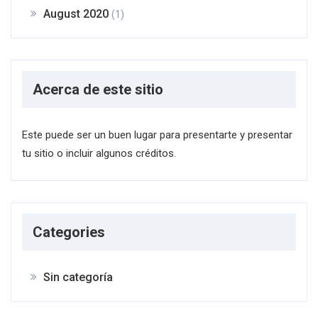
August 2020
(1)
Acerca de este sitio
Este puede ser un buen lugar para presentarte y presentar
tu sitio o incluir algunos créditos.
Categories
Sin categoría